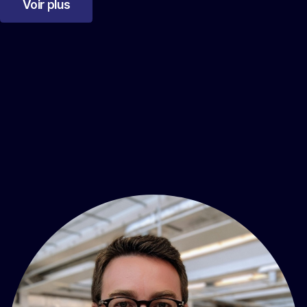
Voir plus