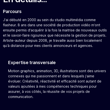
Parcours
J’ai débuté en 2000 au sein du studio multimédia comme
flasheur. 8 ans dans une société de production vidéo m’ont
ensuite permis d’acquérir à la fois la maitrise de nouveaux outils
et le savoir-faire rigoureux que nécessite la gestion de projets.
Artiste-auteur depuis 2008, je travaille aussi bien localement
qu’à distance pour mes clients annonceurs et agences.
Expertise transversale
Motion graphics, animation, 3D, illustrations sont des univers
connexes qui me passionnent et dans lesquels j’aime
évoluer. Créativité, réactivité et efficacité sont autant de
valeurs ajoutées à mes compétences techniques pour
assurer, à vos côtés, la réussite de vos projets de
communication.