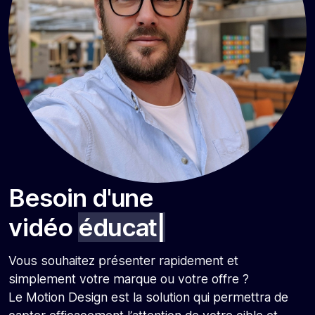
Besoin d'une
vidéo
éducative
|
Vous souhaitez présenter rapidement et
simplement votre marque ou votre offre ?
Le Motion Design est la solution qui permettra de