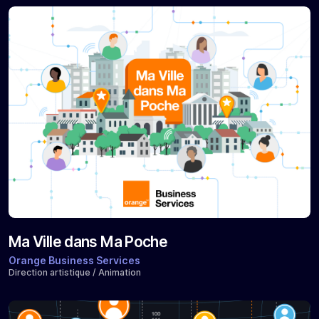
Ma Ville dans Ma Poche
Orange Business Services
Direction artistique / Animation