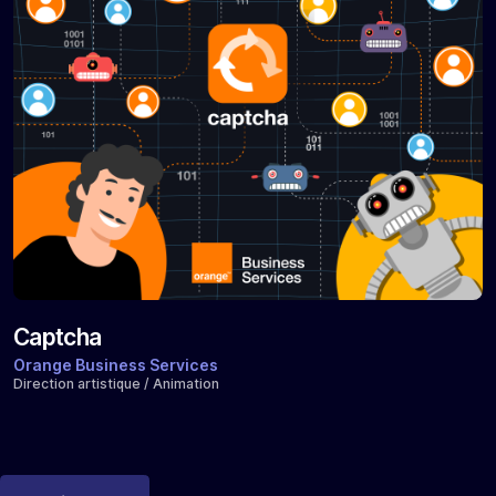
Captcha
Orange Business Services
Direction artistique / Animation