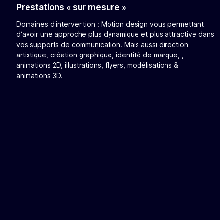
Prestations « sur mesure »
Domaines d’intervention : Motion design vous permettant
d’avoir une approche plus dynamique et plus attractive dans
vos supports de communication. Mais aussi direction
artistique, création graphique, identité de marque, ,
animations 2D, illustrations, flyers, modélisations &
animations 3D.