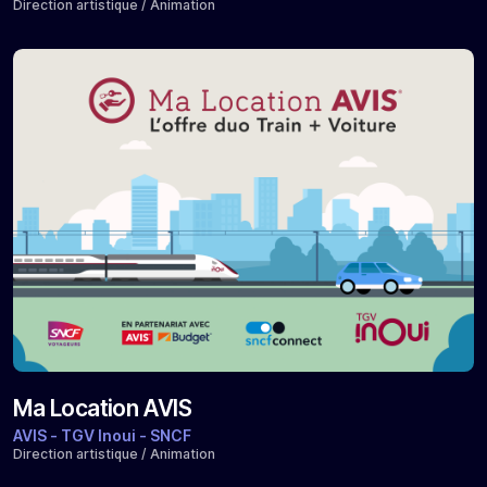
Direction artistique / Animation
Ma Location AVIS
AVIS - TGV Inoui - SNCF
Direction artistique / Animation