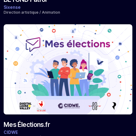
Sixense
Direction artistique / Animation
Mes Élections.fr
CIDWE