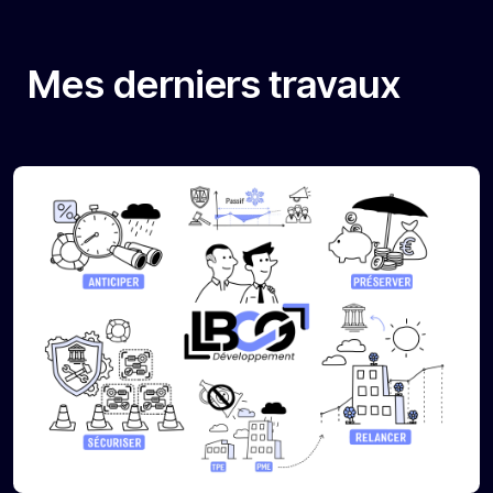
Mes derniers travaux