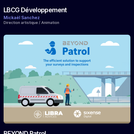
LBCG Développement
Mickaël Sanchez
Direction artistique / Animation
BEYOND Patrol