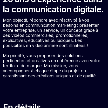
la communication digitale.
Mon objectif, répondre avec réactivité à vos
besoins en communication marketing : présenter
votre entreprise, un service, un concept grâce à
des vidéos commerciales, promotionnelles,
explicatives, éducatives ou ludiques. Les
possibilités en vidéo animée sont illimitées !
Ma priorité, vous proposer des solutions
pertinentes et créatives en cohérence avec votre
territoire de marque. Ma mission, vous
accompagner à chaque étape du projet en
garantissant des créations uniques et de qualité.
En détails...